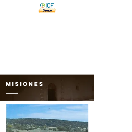
MISIONES